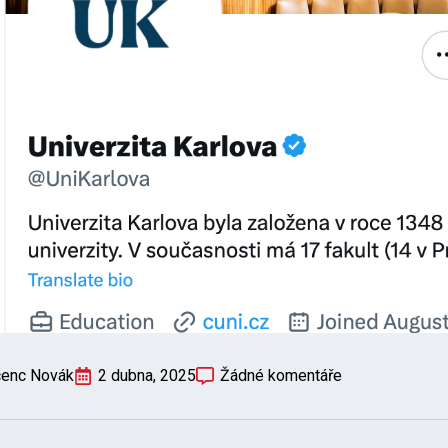
cenc Novák
2 dubna, 2025
Žádné komentáře