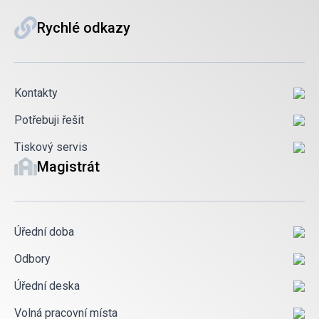
Rychlé odkazy
Kontakty
Potřebuji řešit
Tiskový servis
Magistrát
Úřední doba
Odbory
Úřední deska
Volná pracovní místa