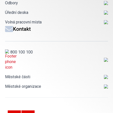
Odbory
Úřední deska
Volná pracovní místa
Kontakt
800 100 100
Městské části
Městské organizace