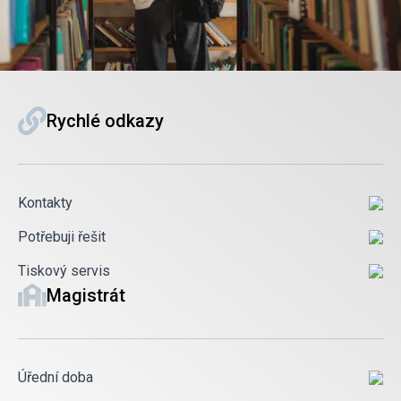
Rychlé odkazy
Kontakty
Potřebuji řešit
Tiskový servis
Magistrát
Úřední doba