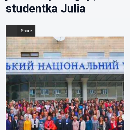
studentka Julia
Share