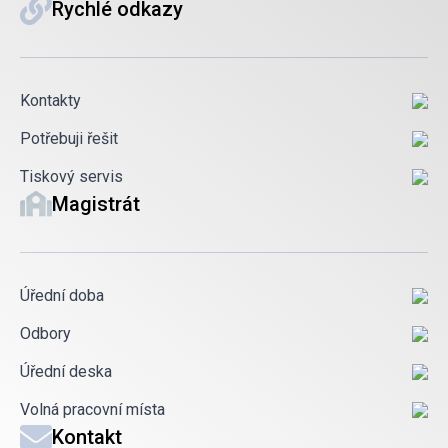
Rychlé odkazy
Kontakty
Potřebuji řešit
Tiskový servis
Magistrát
Úřední doba
Odbory
Úřední deska
Volná pracovní místa
Kontakt