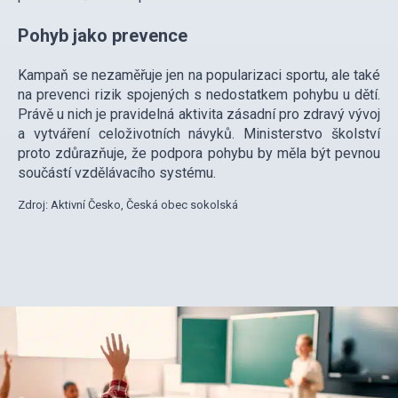
Pohyb jako prevence
Kampaň se nezaměřuje jen na popularizaci sportu, ale také
na prevenci rizik spojených s nedostatkem pohybu u dětí.
Právě u nich je pravidelná aktivita zásadní pro zdravý vývoj
a vytváření celoživotních návyků. Ministerstvo školství
proto zdůrazňuje, že podpora pohybu by měla být pevnou
součástí vzdělávacího systému.
Zdroj: Aktivní Česko, Česká obec sokolská