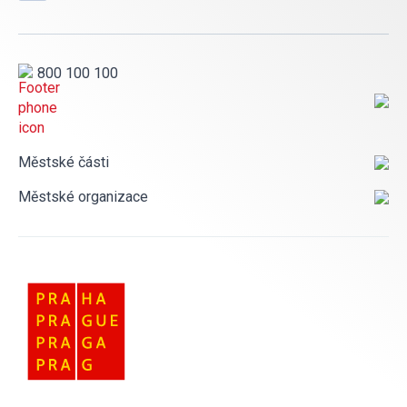
800 100 100
Městské části
Městské organizace