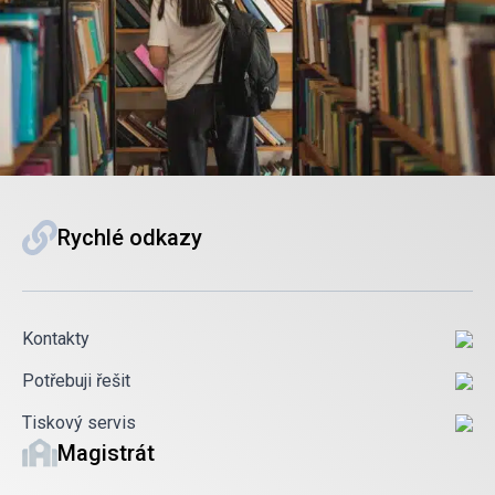
Rychlé odkazy
Kontakty
Potřebuji řešit
Tiskový servis
Magistrát