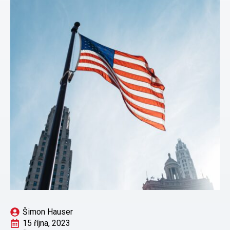
Šimon Hauser
15 října, 2023