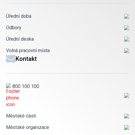
Úřední doba
Odbory
Úřední deska
Volná pracovní místa
Kontakt
800 100 100
Městské části
Městské organizace