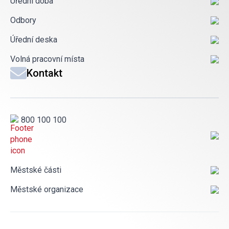
Úřední doba
Odbory
Úřední deska
Volná pracovní místa
Kontakt
800 100 100
Městské části
Městské organizace