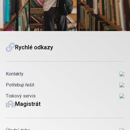
Rychlé odkazy
Kontakty
Potřebuji řešit
Tiskový servis
Magistrát