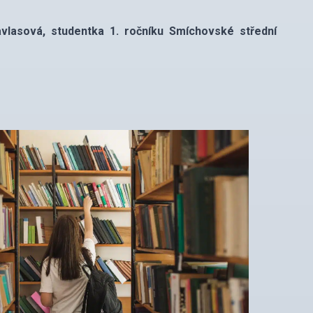
vlasová, studentka 1. ročníku Smíchovské střední