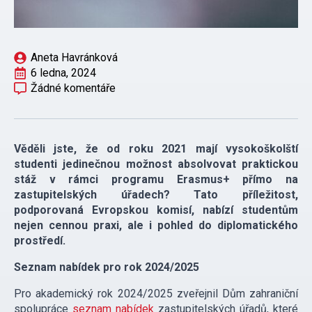
Aneta Havránková
6 ledna, 2024
Žádné komentáře
Věděli jste, že od roku 2021 mají vysokoškolští
studenti jedinečnou možnost absolvovat praktickou
stáž v rámci programu Erasmus+ přímo na
zastupitelských úřadech? Tato příležitost,
podporovaná Evropskou komisí, nabízí studentům
nejen cennou praxi, ale i pohled do diplomatického
prostředí.
Seznam nabídek pro rok 2024/2025
Pro akademický rok 2024/2025 zveřejnil Dům zahraniční
spolupráce
seznam nabídek
zastupitelských úřadů, které