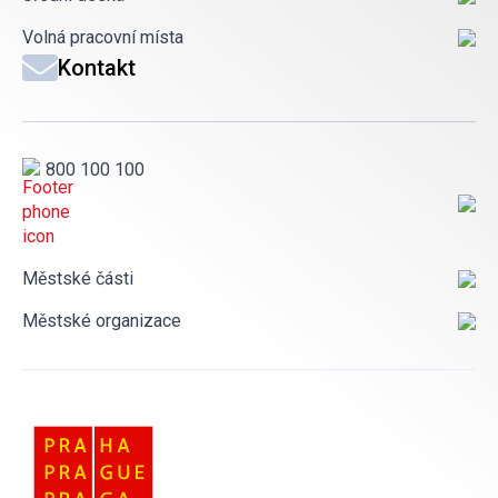
Volná pracovní místa
Kontakt
800 100 100
Městské části
Městské organizace