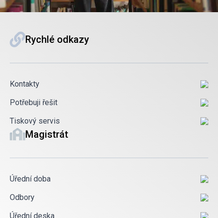
Rychlé odkazy
Kontakty
Potřebuji řešit
Tiskový servis
Magistrát
Úřední doba
Odbory
Úřední deska