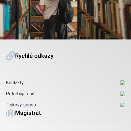
Rychlé odkazy
Kontakty
Potřebuji řešit
Tiskový servis
Magistrát