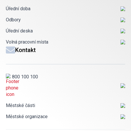
Úřední doba
Odbory
Úřední deska
Volná pracovní místa
Kontakt
800 100 100
Městské části
Městské organizace