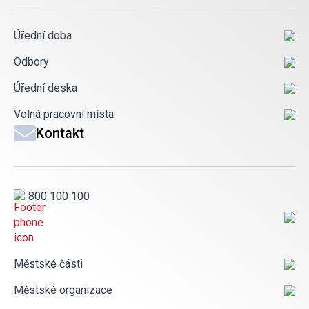
Úřední doba
Odbory
Úřední deska
Volná pracovní místa
Kontakt
800 100 100
Městské části
Městské organizace