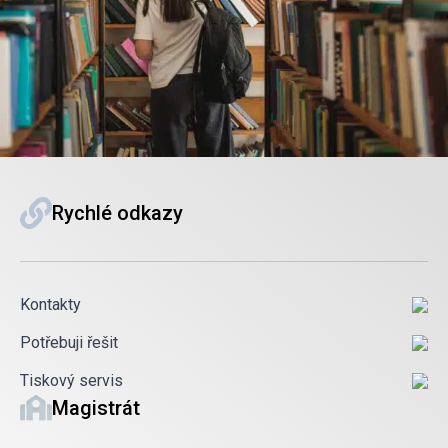
Rychlé odkazy
Kontakty
Potřebuji řešit
Tiskový servis
Magistrát