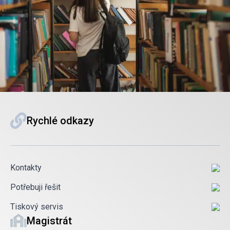
Rychlé odkazy
Kontakty
Potřebuji řešit
Tiskový servis
Magistrát