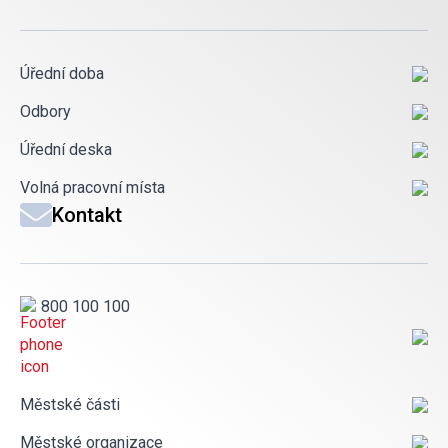
Úřední doba
Odbory
Úřední deska
Volná pracovní místa
Kontakt
800 100 100
Městské části
Městské organizace