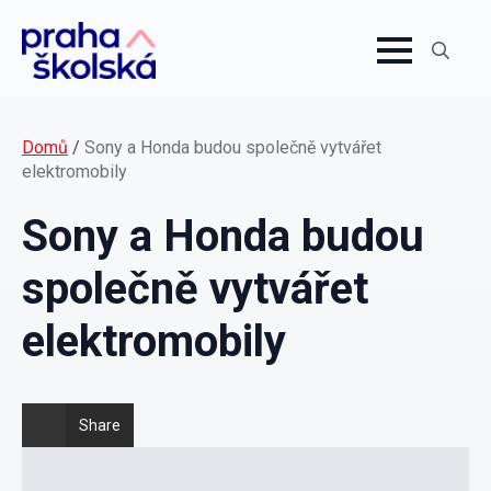
Search
for:
Domů
/
Sony a Honda budou společně vytvářet
elektromobily
Sony a Honda budou
společně vytvářet
elektromobily
Share