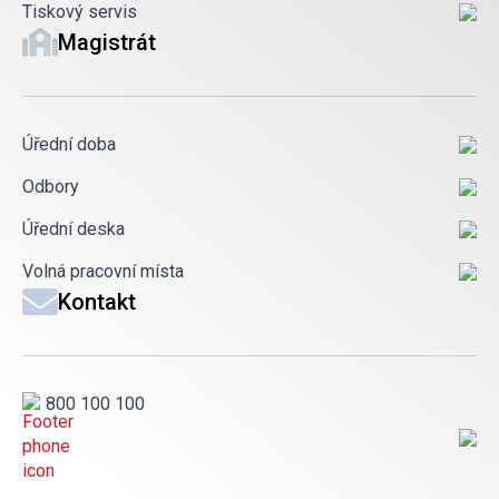
Tiskový servis
Magistrát
Úřední doba
Odbory
Úřední deska
Volná pracovní místa
Kontakt
800 100 100