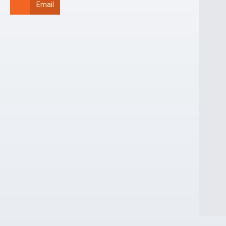
Email