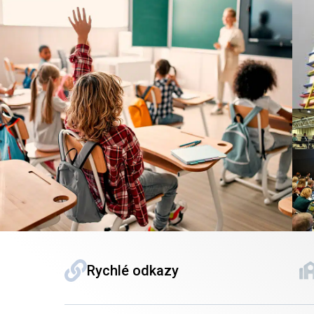
Rychlé odkazy