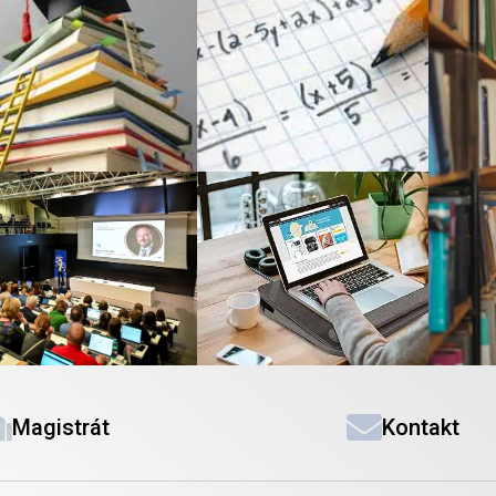
Magistrát
Kontakt