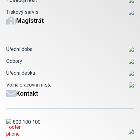
Potřebuji řešit
Tiskový servis
Magistrát
Úřední doba
Odbory
Úřední deska
Volná pracovní místa
Kontakt
800 100 100