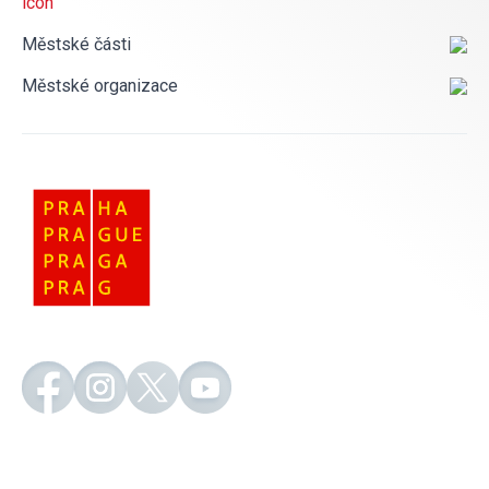
Městské části
Městské organizace