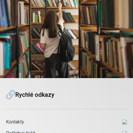
Rychlé odkazy
Kontakty