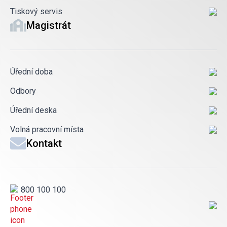
Tiskový servis
Magistrát
Úřední doba
Odbory
Úřední deska
Volná pracovní místa
Kontakt
800 100 100