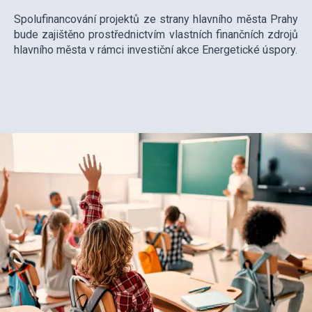
Spolufinancování projektů ze strany hlavního města Prahy
bude zajištěno prostřednictvím vlastních finančních zdrojů
hlavního města v rámci investiční akce Energetické úspory.