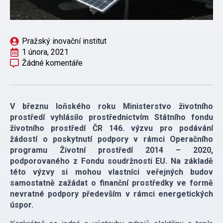
Pražský inovační institut
1 února, 2021
Žádné komentáře
V březnu loňského roku Ministerstvo životního
prostředí vyhlásilo prostřednictvím Státního fondu
životního prostředí ČR 146. výzvu pro podávání
žádostí o poskytnutí podpory v rámci Operačního
programu Životní prostředí 2014 – 2020,
podporovaného z Fondu soudržnosti EU. Na základě
této výzvy si mohou vlastníci veřejných budov
samostatně zažádat o finanční prostředky ve formě
nevratné podpory především v rámci energetických
úspor.