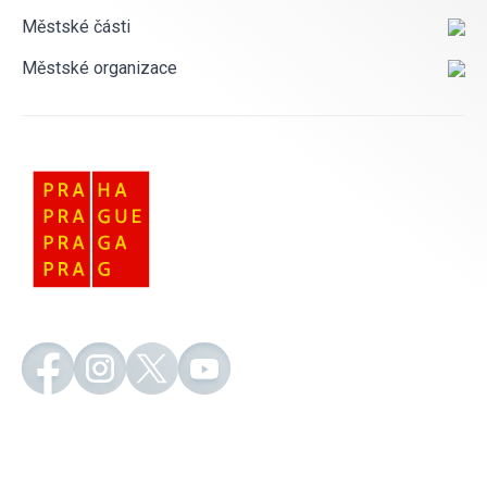
Městské části
Městské organizace