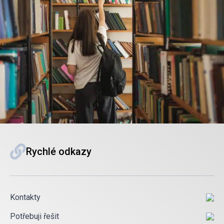
Rychlé odkazy
Kontakty
Potřebuji řešit