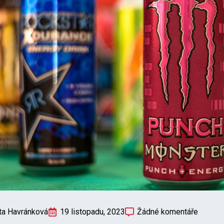
ta Havránková
19 listopadu, 2023
Žádné komentáře