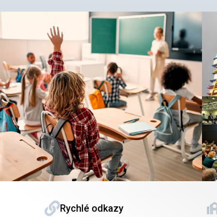
Rychlé odkazy