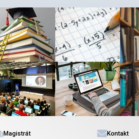
Magistrát
Kontakt