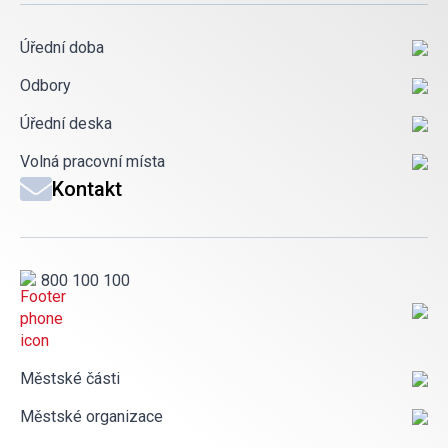
Úřední doba
Odbory
Úřední deska
Volná pracovní místa
Kontakt
800 100 100
Městské části
Městské organizace