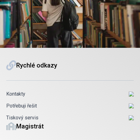
Rychlé odkazy
Kontakty
Potřebuji řešit
Tiskový servis
Magistrát