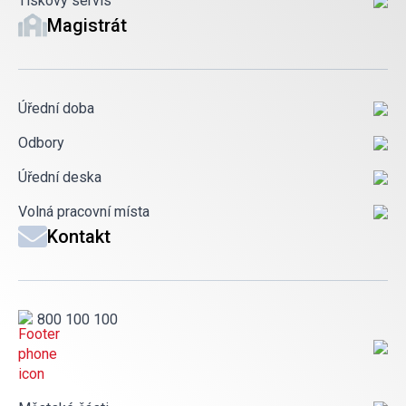
Tiskový servis
Magistrát
Úřední doba
Odbory
Úřední deska
Volná pracovní místa
Kontakt
800 100 100