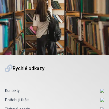
Rychlé odkazy
Kontakty
Potřebuji řešit