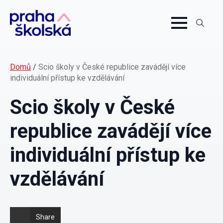
Search
for:
Domů
/
Scio školy v České republice zavádějí více
individuální přístup ke vzdělávání
Scio školy v České
republice zavádějí více
individuální přístup ke
vzdělávání
Share