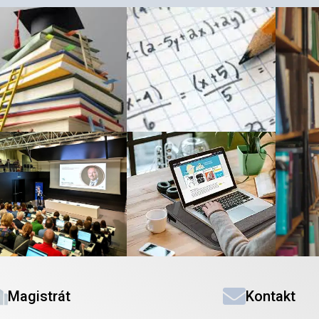
Magistrát
Kontakt