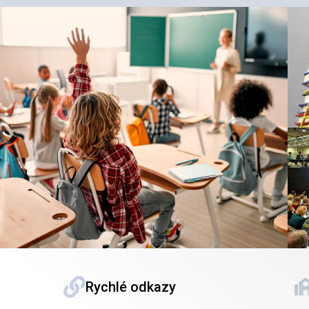
Rychlé odkazy