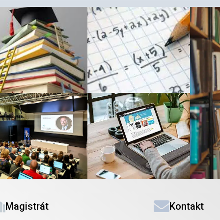
Magistrát
Kontakt