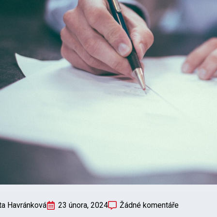
ta Havránková
23 února, 2024
Žádné komentáře