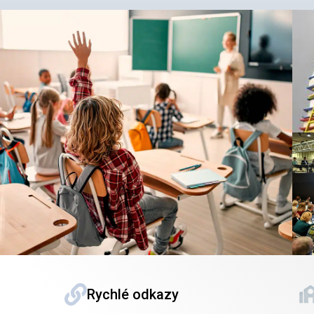
Rychlé odkazy