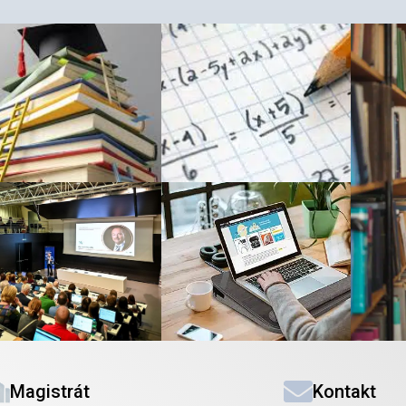
Magistrát
Kontakt