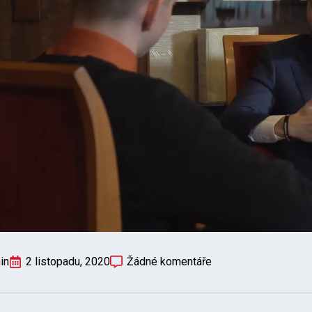
in
2 listopadu, 2020
Žádné komentáře