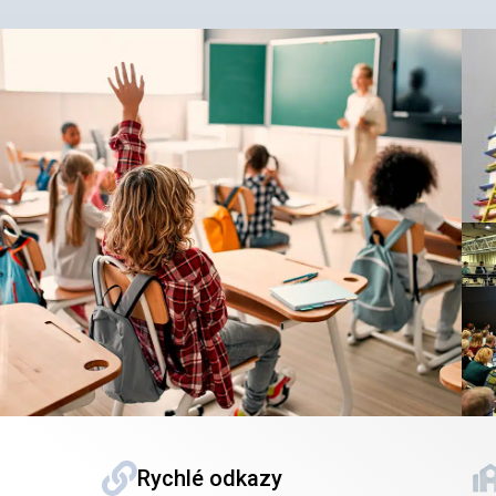
Rychlé odkazy