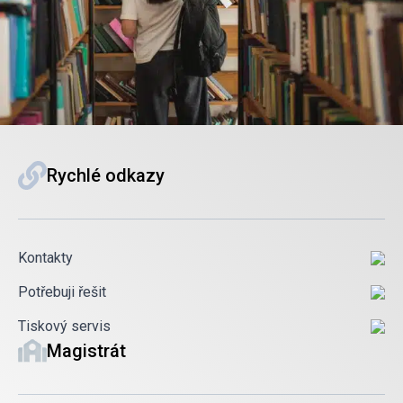
Rychlé odkazy
Kontakty
Potřebuji řešit
Tiskový servis
Magistrát