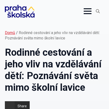
Search
for:
Domů
/
Rodinné cestování a jeho vliv na vzdělávání dětí:
Poznávání světa mimo školní lavice
Rodinné cestování a
jeho vliv na vzdělávání
dětí: Poznávání světa
mimo školní lavice
Share