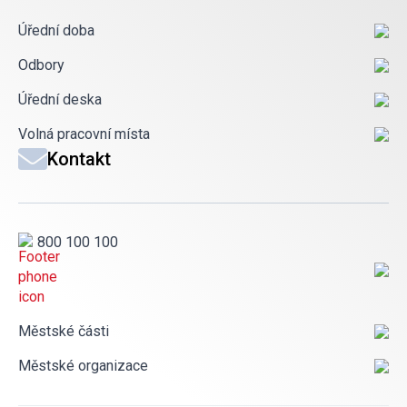
Úřední doba
Odbory
Úřední deska
Volná pracovní místa
Kontakt
800 100 100
Městské části
Městské organizace