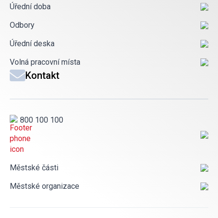
Úřední doba
Odbory
Úřední deska
Volná pracovní místa
Kontakt
800 100 100
Městské části
Městské organizace