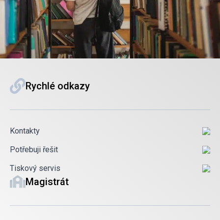
Rychlé odkazy
Kontakty
Potřebuji řešit
Tiskový servis
Magistrát