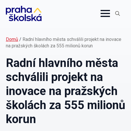
Search
for:
Domů
/
Radní hlavního města schválili projekt na inovace
na pražských školách za 555 milionů korun
Radní hlavního města
schválili projekt na
inovace na pražských
školách za 555 milionů
korun