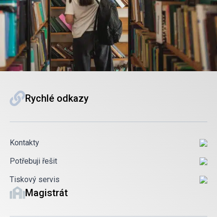
Rychlé odkazy
Kontakty
Potřebuji řešit
Tiskový servis
Magistrát