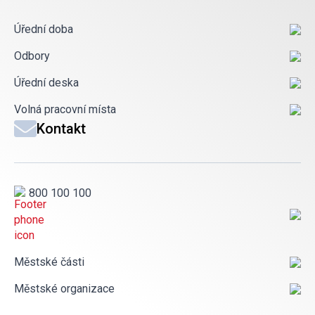
Úřední doba
Odbory
Úřední deska
Volná pracovní místa
Kontakt
800 100 100
Městské části
Městské organizace