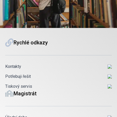
Rychlé odkazy
Kontakty
Potřebuji řešit
Tiskový servis
Magistrát