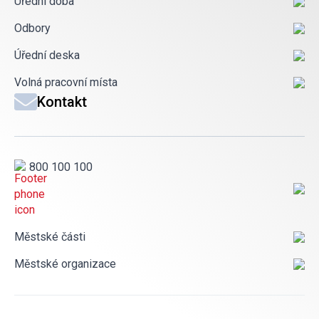
Úřední doba
Odbory
Úřední deska
Volná pracovní místa
Kontakt
800 100 100
Městské části
Městské organizace