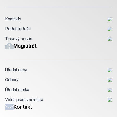
Kontakty
Potřebuji řešit
Tiskový servis
Magistrát
Úřední doba
Odbory
Úřední deska
Volná pracovní místa
Kontakt