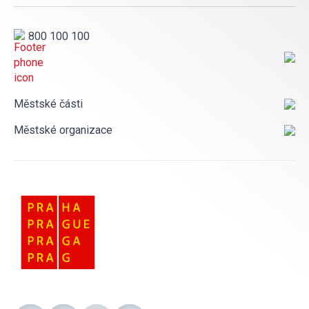
800 100 100
Městské části
Městské organizace