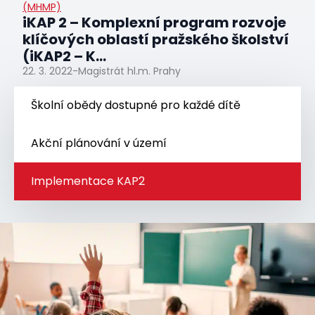
(MHMP)
iKAP 2 – Komplexní program rozvoje
klíčových oblastí pražského školství
(iKAP2 – K...
22. 3. 2022
-
Magistrát hl.m. Prahy
Školní obědy dostupné pro každé dítě
Akční plánování v území
Implementace KAP2