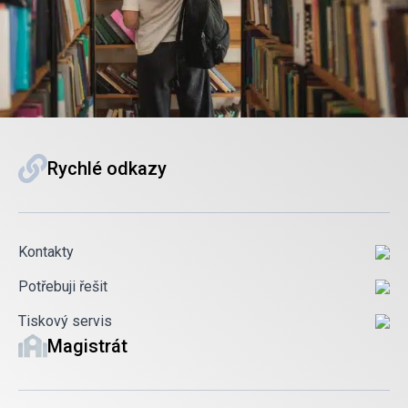
Rychlé odkazy
Kontakty
Potřebuji řešit
Tiskový servis
Magistrát