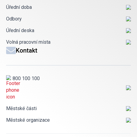
Úřední doba
Odbory
Úřední deska
Volná pracovní místa
Kontakt
800 100 100
Městské části
Městské organizace