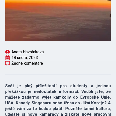
Aneta Havránková
18 února, 2023
Žádné komentáře
Svět je plný příležitostí pro studenty a jedinou
překážkou je nedostatek informací. Věděli jste, že
můžete zadarmo vyjet kamkoliv do Evropské Unie,
USA, Kanady, Singapuru nebo třeba do Jižní Koreje? A
ještě vám za to budou platit! Poznáte tamní kulturu,
uděláte si nové kamarády a získáte nové pracovní