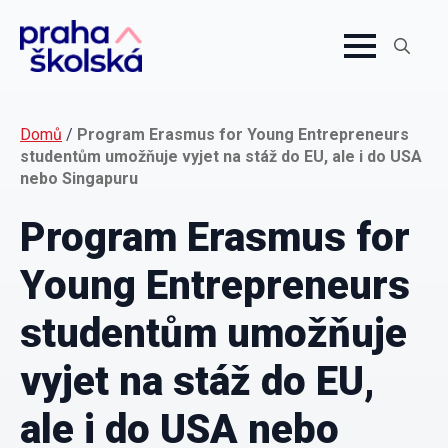
Search
for:
Domů
/
Program Erasmus for Young Entrepreneurs
studentům umožňuje vyjet na stáž do EU, ale i do USA
nebo Singapuru
Program Erasmus for
Young Entrepreneurs
studentům umožňuje
vyjet na stáž do EU,
ale i do USA nebo