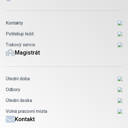
Kontakty
Potřebuji řešit
Tiskový servis
Magistrát
Úřední doba
Odbory
Úřední deska
Volná pracovní místa
Kontakt