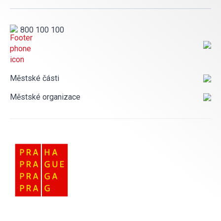
800 100 100
Městské části
Městské organizace