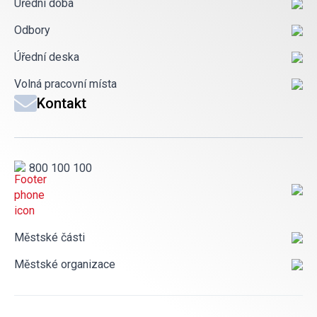
Úřední doba
Odbory
Úřední deska
Volná pracovní místa
Kontakt
800 100 100
Městské části
Městské organizace