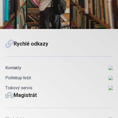
Rychlé odkazy
Kontakty
Potřebuji řešit
Tiskový servis
Magistrát