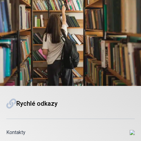
Rychlé odkazy
Kontakty