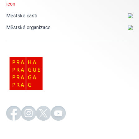
Městské části
Městské organizace