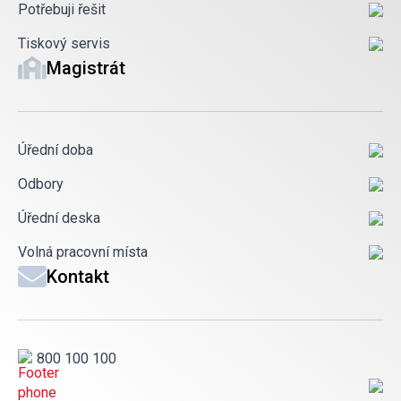
Potřebuji řešit
Tiskový servis
Magistrát
Úřední doba
Odbory
Úřední deska
Volná pracovní místa
Kontakt
800 100 100