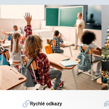
Rychlé odkazy