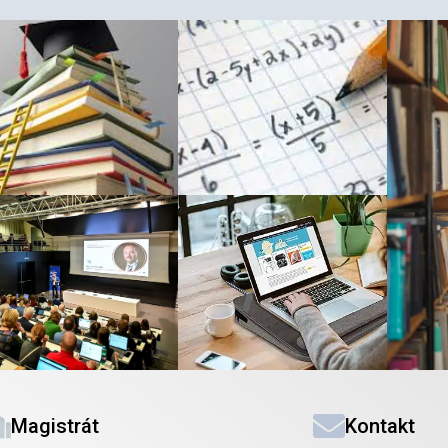
Magistrát
Kontakt