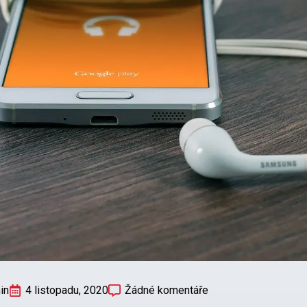
in
4 listopadu, 2020
Žádné komentáře