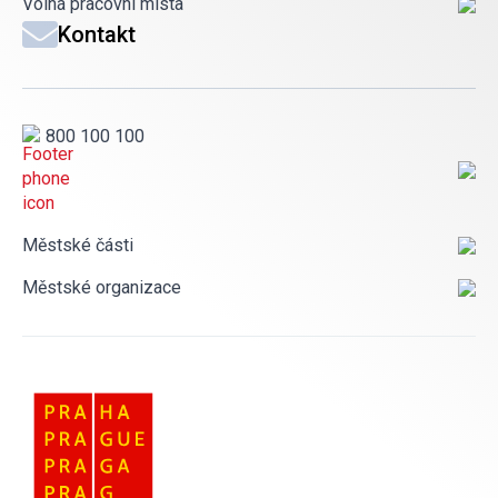
Volná pracovní místa
Kontakt
800 100 100
Městské části
Městské organizace