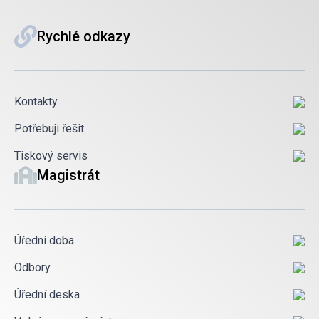
Rychlé odkazy
Kontakty
Potřebuji řešit
Tiskový servis
Magistrát
Úřední doba
Odbory
Úřední deska