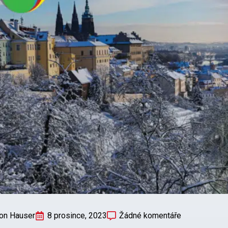
on Hauser
8 prosince, 2023
Žádné komentáře