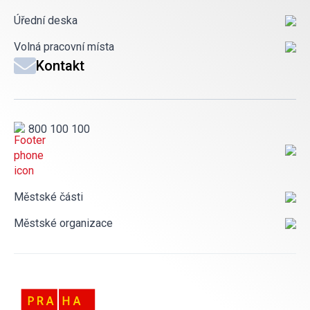
Úřední deska
Volná pracovní místa
Kontakt
800 100 100
Městské části
Městské organizace