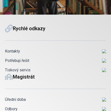
Rychlé odkazy
Kontakty
Potřebuji řešit
Tiskový servis
Magistrát
Úřední doba
Odbory