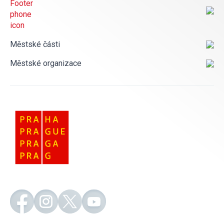
Městské části
Městské organizace