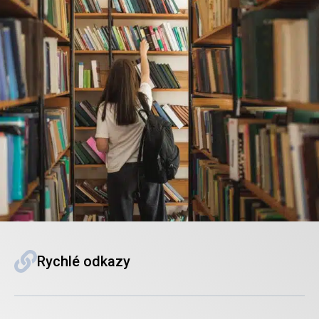
Rychlé odkazy