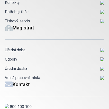
Kontakty
Potřebuji řešit
Tiskový servis
Magistrát
Úřední doba
Odbory
Úřední deska
Volná pracovní místa
Kontakt
800 100 100