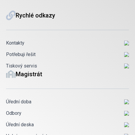
Rychlé odkazy
Kontakty
Potřebuji řešit
Tiskový servis
Magistrát
Úřední doba
Odbory
Úřední deska