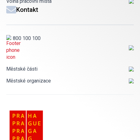
Volná pracovní místa
Kontakt
800 100 100
Městské části
Městské organizace