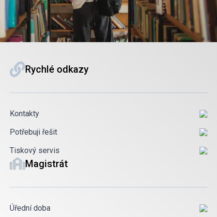
Rychlé odkazy
Kontakty
Potřebuji řešit
Tiskový servis
Magistrát
Úřední doba