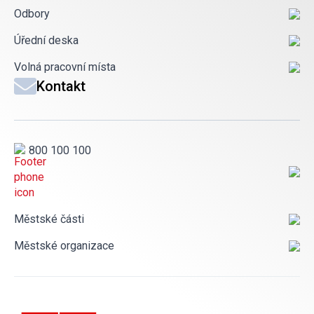
Odbory
Úřední deska
Volná pracovní místa
Kontakt
800 100 100
Městské části
Městské organizace