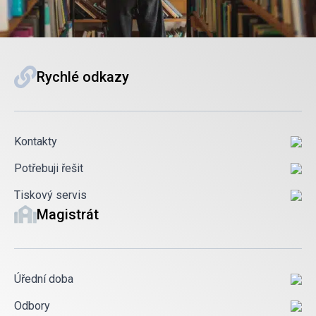
Rychlé odkazy
Kontakty
Potřebuji řešit
Tiskový servis
Magistrát
Úřední doba
Odbory