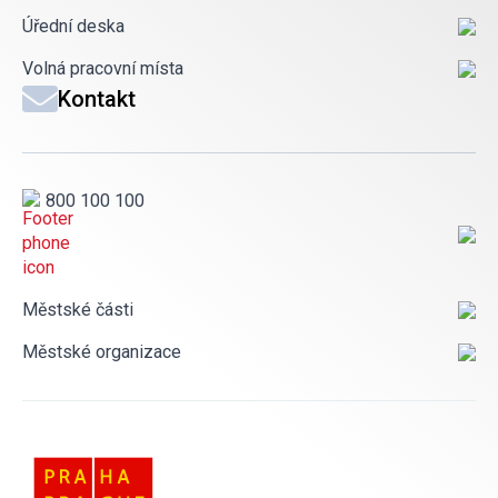
Úřední deska
Volná pracovní místa
Kontakt
800 100 100
Městské části
Městské organizace