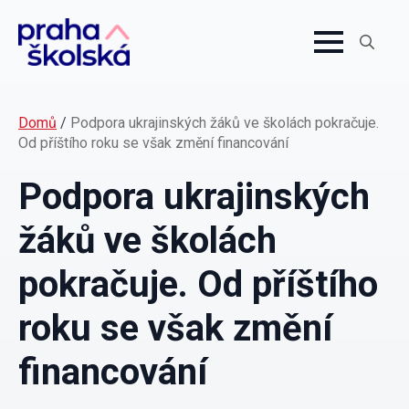
Search
for:
Domů
/
Podpora ukrajinských žáků ve školách pokračuje.
Od příštího roku se však změní financování
Podpora ukrajinských
žáků ve školách
pokračuje. Od příštího
roku se však změní
financování