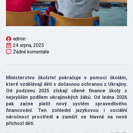
admin
24 srpna, 2025
Žádné komentáře
Ministerstvo školství pokračuje v pomoci školám,
které vzdělávají děti s dočasnou ochranou z Ukrajiny.
Od podzimu 2025 získají cílené finance školy s
nejvyšším podílem ukrajinských žáků. Od ledna 2026
pak začne platit nový systém spravedlivého
financování. Ten zohlední jazykovou i sociální
náročnost prostředí a zaměří se hlavně na nově
příchozí děti.