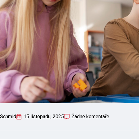
 Schmid
15 listopadu, 2025
Žádné komentáře