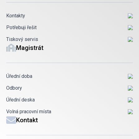
Kontakty
Potřebuji řešit
Tiskový servis
Magistrát
Úřední doba
Odbory
Úřední deska
Volná pracovní místa
Kontakt