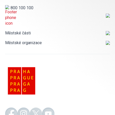
800 100 100
Městské části
Městské organizace