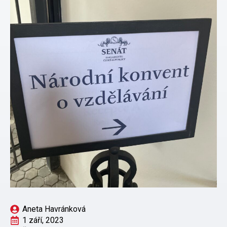
Aneta Havránková
1 září, 2023