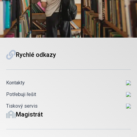
Rychlé odkazy
Kontakty
Potřebuji řešit
Tiskový servis
Magistrát