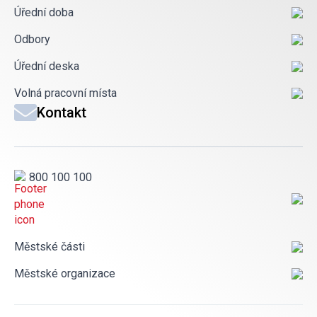
Úřední doba
Odbory
Úřední deska
Volná pracovní místa
Kontakt
800 100 100
Městské části
Městské organizace