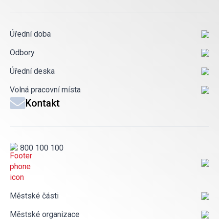
Úřední doba
Odbory
Úřední deska
Volná pracovní místa
Kontakt
800 100 100
Městské části
Městské organizace