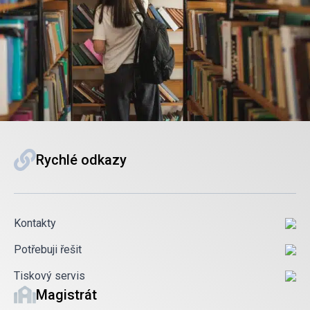
Rychlé odkazy
Kontakty
Potřebuji řešit
Tiskový servis
Magistrát