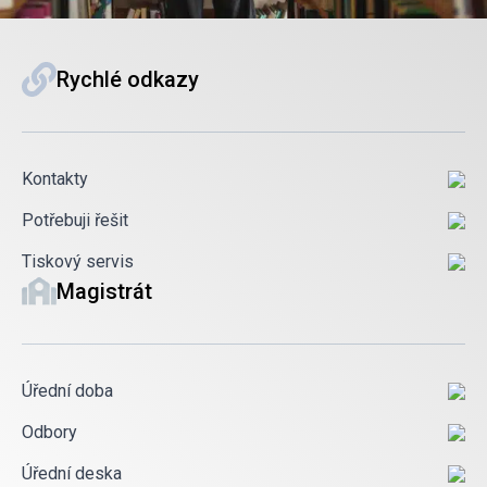
Rychlé odkazy
Kontakty
Potřebuji řešit
Tiskový servis
Magistrát
Úřední doba
Odbory
Úřední deska