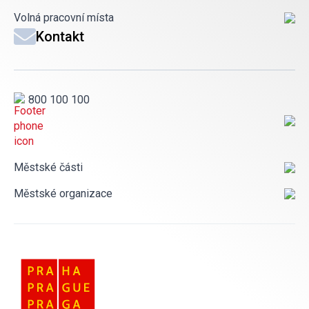
Volná pracovní místa
Kontakt
800 100 100
Městské části
Městské organizace