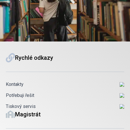
Rychlé odkazy
Kontakty
Potřebuji řešit
Tiskový servis
Magistrát