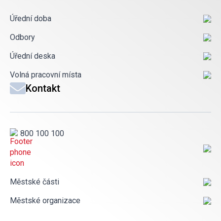
Úřední doba
Odbory
Úřední deska
Volná pracovní místa
Kontakt
800 100 100
Městské části
Městské organizace