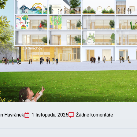
in Havránek
1 listopadu, 2025
Žádné komentáře