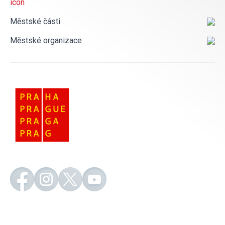
Městské části
Městské organizace