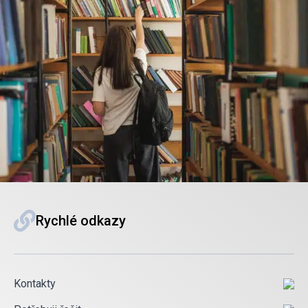
Rychlé odkazy
Kontakty