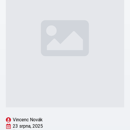
Vincenc Novák
23 srpna, 2025