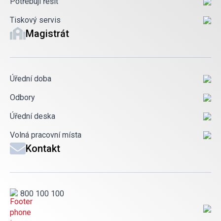
Potřebuji řešit
Tiskový servis
Magistrát
Úřední doba
Odbory
Úřední deska
Volná pracovní místa
Kontakt
800 100 100