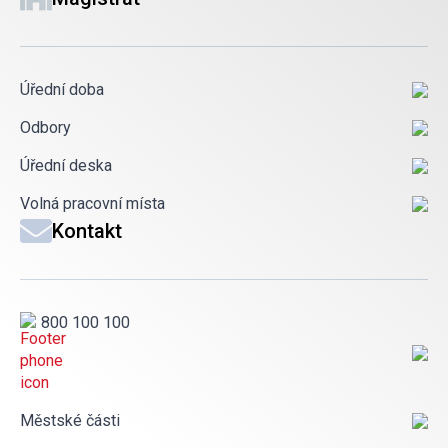
Úřední doba
Odbory
Úřední deska
Volná pracovní místa
Kontakt
800 100 100
Městské části