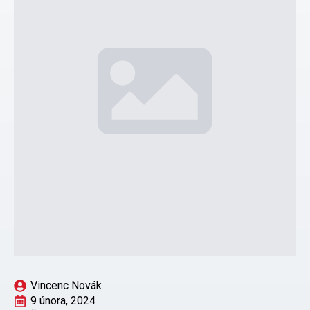
Vincenc Novák
9 února, 2024