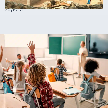
Zdroj: Praha 3