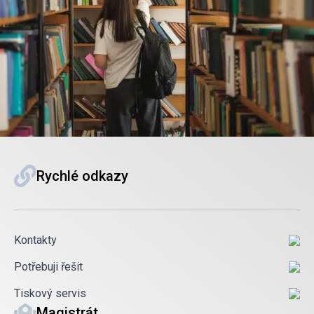
Rychlé odkazy
Kontakty
Potřebuji řešit
Tiskový servis
Magistrát