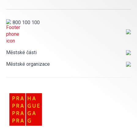
800 100 100
Městské části
Městské organizace