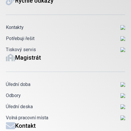
Rychlé odkazy
Kontakty
Potřebuji řešit
Tiskový servis
Magistrát
Úřední doba
Odbory
Úřední deska
Volná pracovní místa
Kontakt