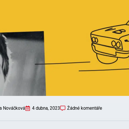
ra Nováčková
4 dubna, 2023
Žádné komentáře